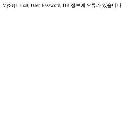
MySQL Host, User, Password, DB 정보에 오류가 있습니다.