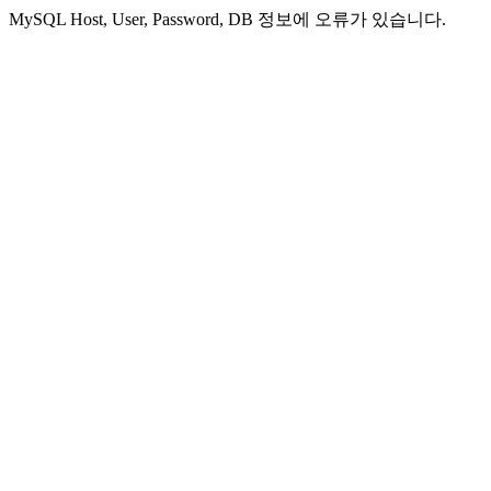
MySQL Host, User, Password, DB 정보에 오류가 있습니다.