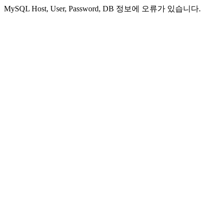
MySQL Host, User, Password, DB 정보에 오류가 있습니다.