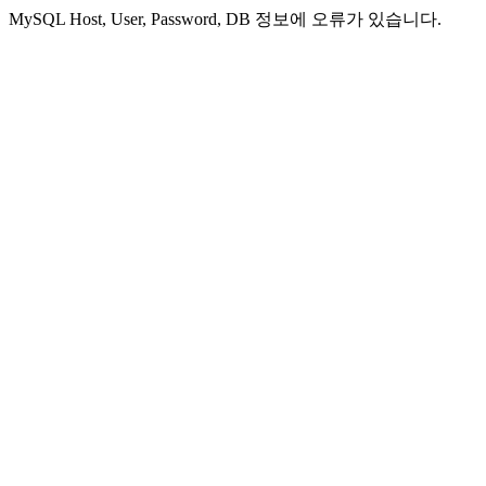
MySQL Host, User, Password, DB 정보에 오류가 있습니다.