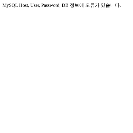
MySQL Host, User, Password, DB 정보에 오류가 있습니다.