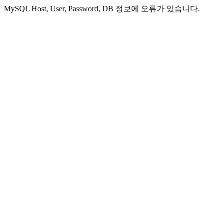
MySQL Host, User, Password, DB 정보에 오류가 있습니다.