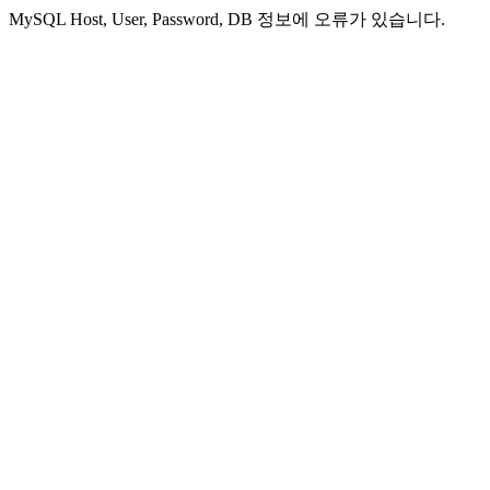
MySQL Host, User, Password, DB 정보에 오류가 있습니다.