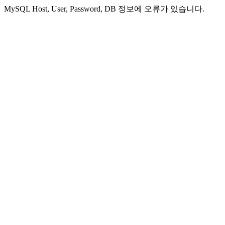
MySQL Host, User, Password, DB 정보에 오류가 있습니다.