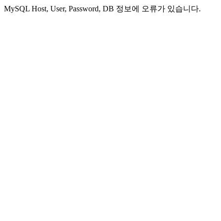
MySQL Host, User, Password, DB 정보에 오류가 있습니다.