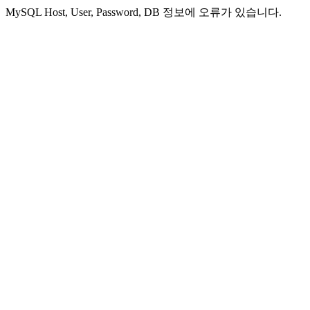
MySQL Host, User, Password, DB 정보에 오류가 있습니다.