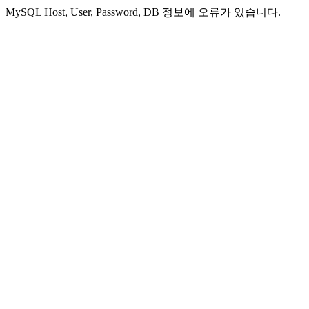
MySQL Host, User, Password, DB 정보에 오류가 있습니다.