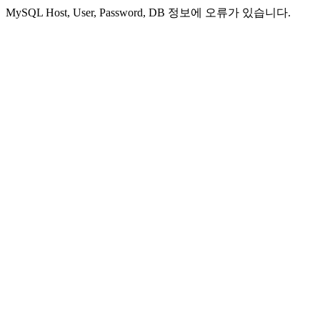
MySQL Host, User, Password, DB 정보에 오류가 있습니다.