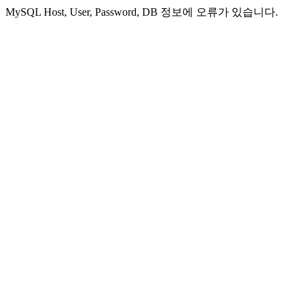
MySQL Host, User, Password, DB 정보에 오류가 있습니다.