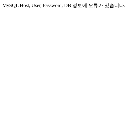
MySQL Host, User, Password, DB 정보에 오류가 있습니다.