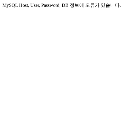
MySQL Host, User, Password, DB 정보에 오류가 있습니다.