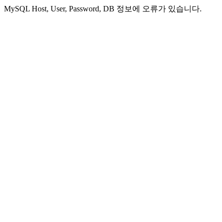
MySQL Host, User, Password, DB 정보에 오류가 있습니다.