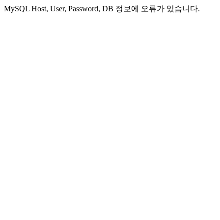
MySQL Host, User, Password, DB 정보에 오류가 있습니다.