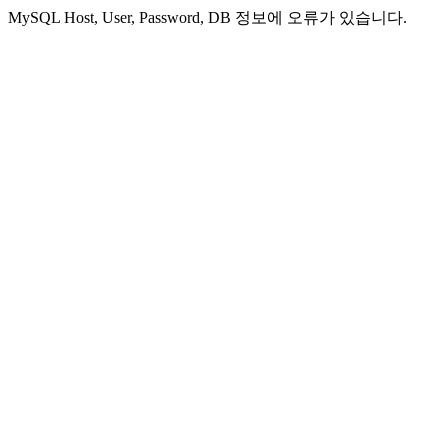
MySQL Host, User, Password, DB 정보에 오류가 있습니다.