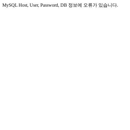
MySQL Host, User, Password, DB 정보에 오류가 있습니다.