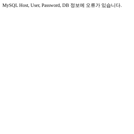
MySQL Host, User, Password, DB 정보에 오류가 있습니다.