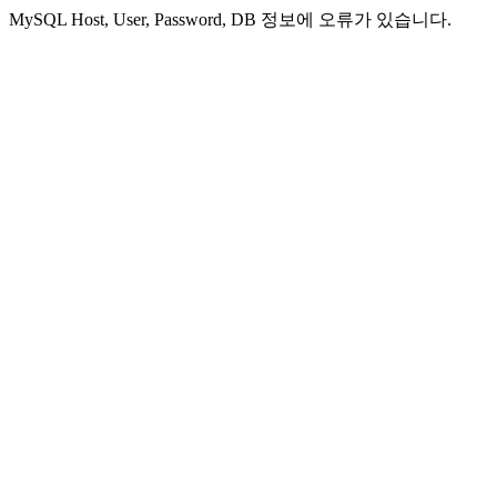
MySQL Host, User, Password, DB 정보에 오류가 있습니다.