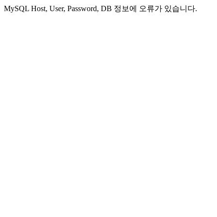
MySQL Host, User, Password, DB 정보에 오류가 있습니다.