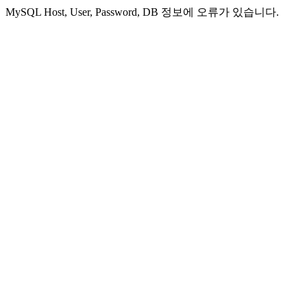
MySQL Host, User, Password, DB 정보에 오류가 있습니다.