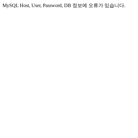
MySQL Host, User, Password, DB 정보에 오류가 있습니다.